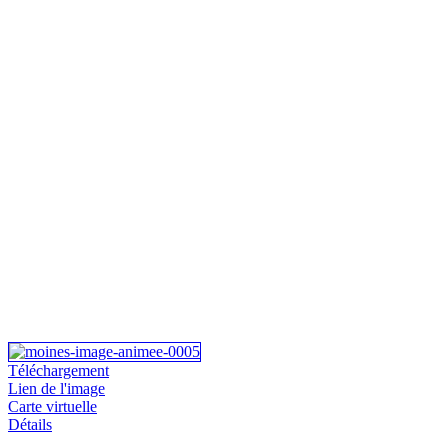
Téléchargement
Lien de l'image
Carte virtuelle
Détails