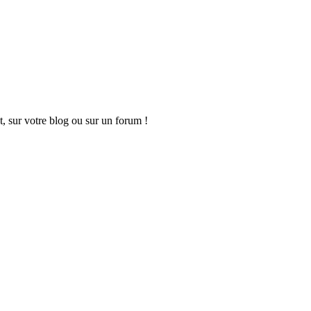
t, sur votre blog ou sur un forum !