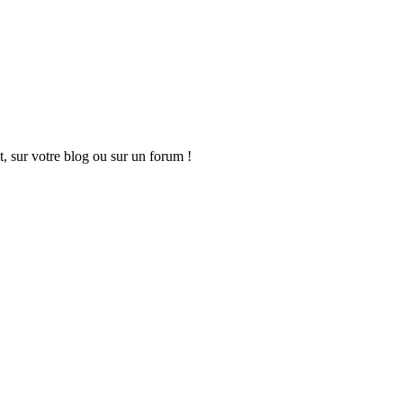
t, sur votre blog ou sur un forum !