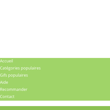
Accueil
Catégories populaires
Gifs populaires
Aide
Recommander
Contact