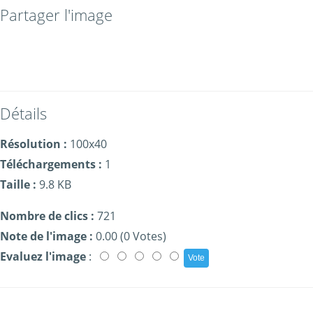
Partager l'image
Détails
Résolution :
100x40
Téléchargements :
1
Taille :
9.8 KB
Nombre de clics :
721
Note de l'image :
0.00 (0 Votes)
Evaluez l'image
: