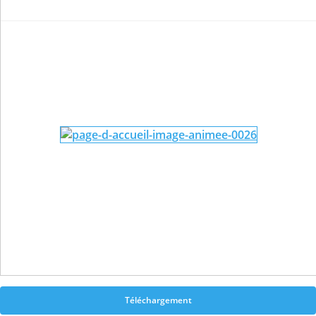
Téléchargement