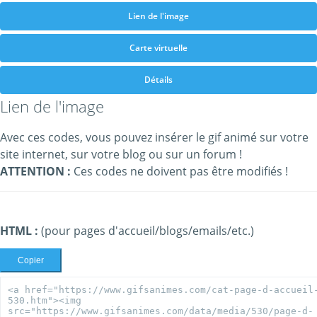
Lien de l'image
Carte virtuelle
Détails
Lien de l'image
Avec ces codes, vous pouvez insérer le gif animé sur votre
site internet, sur votre blog ou sur un forum !
ATTENTION :
Ces codes ne doivent pas être modifiés !
HTML :
(pour pages d'accueil/blogs/emails/etc.)
Copier