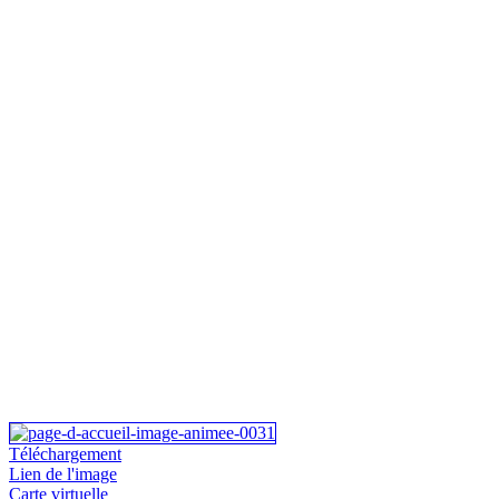
Téléchargement
Lien de l'image
Carte virtuelle