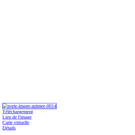
Téléchargement
Lien de l'image
Carte virtuelle
Détails