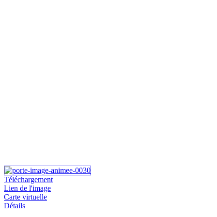
Téléchargement
Lien de l'image
Carte virtuelle
Détails