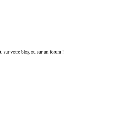
t, sur votre blog ou sur un forum !