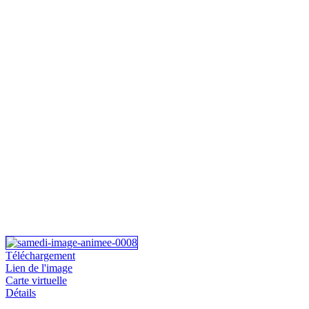
Téléchargement
Lien de l'image
Carte virtuelle
Détails