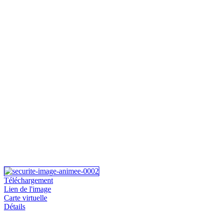
Téléchargement
Lien de l'image
Carte virtuelle
Détails