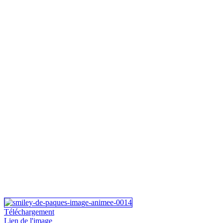
Téléchargement
Lien de l'image