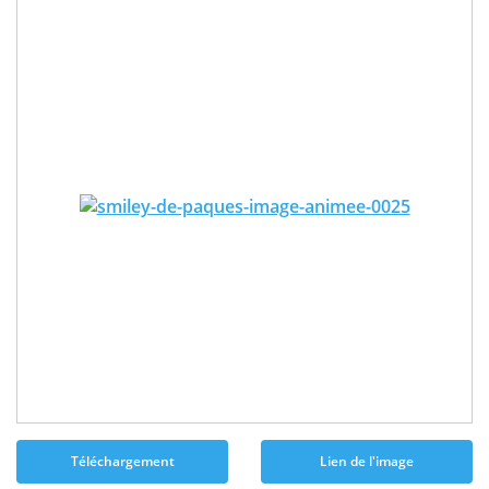
Téléchargement
Lien de l'image