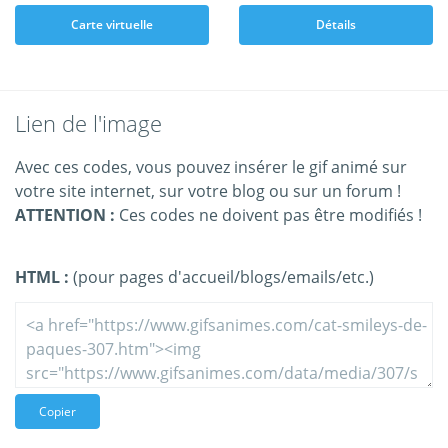
Carte virtuelle
Détails
Lien de l'image
Avec ces codes, vous pouvez insérer le gif animé sur
votre site internet, sur votre blog ou sur un forum !
ATTENTION :
Ces codes ne doivent pas être modifiés !
HTML :
(pour pages d'accueil/blogs/emails/etc.)
Copier