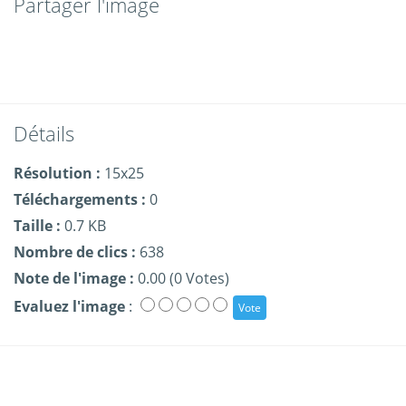
Partager l'image
Détails
Résolution :
15x25
Téléchargements :
0
Taille :
0.7 KB
Nombre de clics :
638
Note de l'image :
0.00 (0 Votes)
Evaluez l'image
: