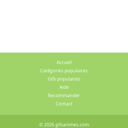
Accueil
Catégories populaires
Gifs populaires
Aide
Recommander
Contact
© 2026 gifsanimes.com