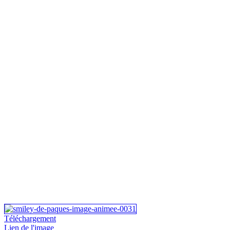
Téléchargement
Lien de l'image