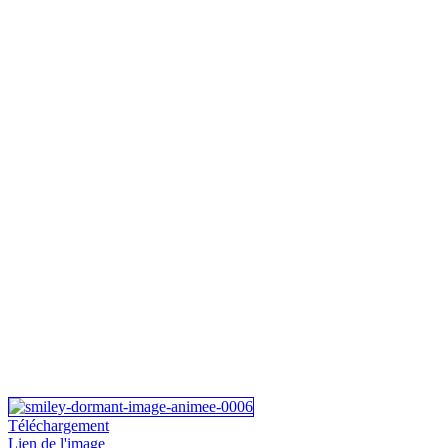
Téléchargement
Lien de l'image