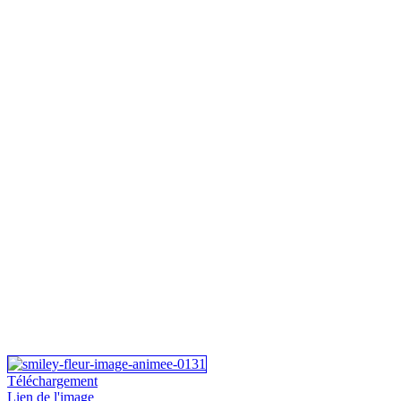
Téléchargement
Lien de l'image