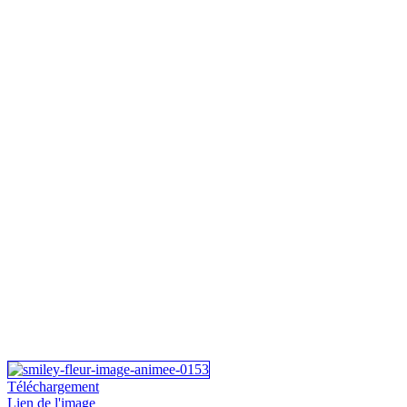
Téléchargement
Lien de l'image