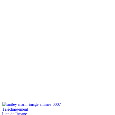
Téléchargement
Lien de l'image