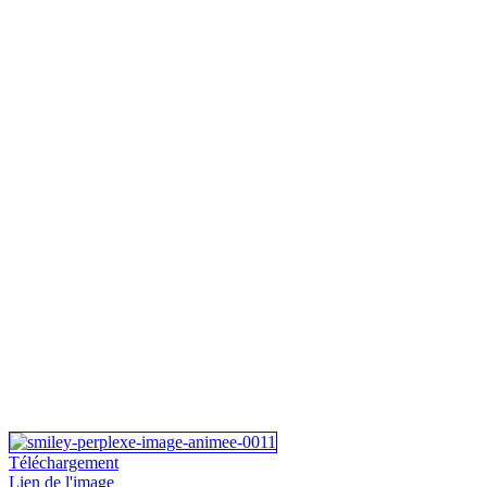
Téléchargement
Lien de l'image