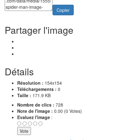
Copier
Partager l'image
Détails
Résolution :
154x154
Téléchargements :
0
Taille :
171.9 KB
Nombre de clics :
728
Note de l'image :
0.00 (0 Votes)
Evaluez l'image
: