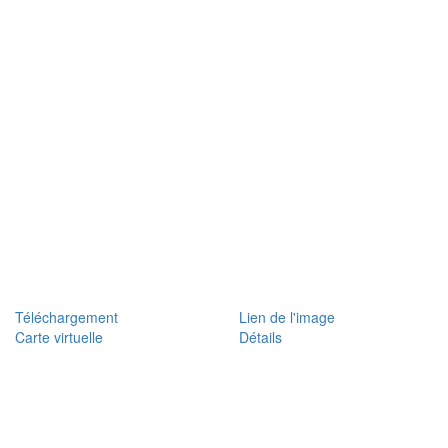
Téléchargement
Lien de l'image
Carte virtuelle
Détails