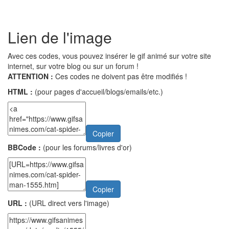
Lien de l'image
Avec ces codes, vous pouvez insérer le gif animé sur votre site
internet, sur votre blog ou sur un forum !
ATTENTION :
Ces codes ne doivent pas être modifiés !
HTML :
(pour pages d'accueil/blogs/emails/etc.)
Copier
BBCode :
(pour les forums/livres d'or)
Copier
URL :
(URL direct vers l'image)