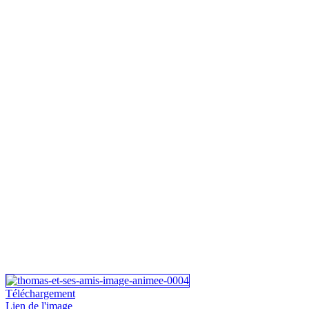
Téléchargement
Lien de l'image