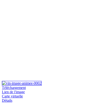
Téléchargement
Lien de l'image
Carte virtuelle
Détails