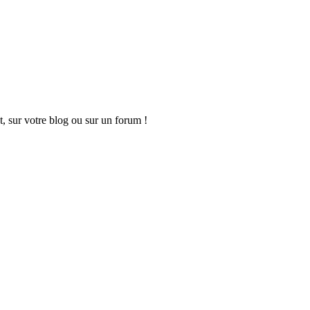
t, sur votre blog ou sur un forum !