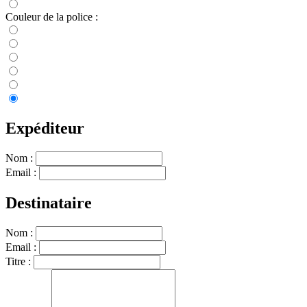
Couleur de la police :
Expéditeur
Nom :
Email :
Destinataire
Nom :
Email :
Titre :