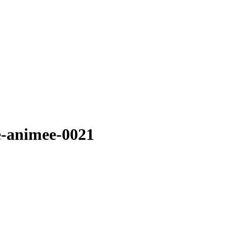
e-animee-0021