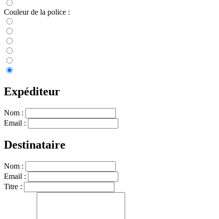
Couleur de la police :
Expéditeur
Nom :
Email :
Destinataire
Nom :
Email :
Titre :