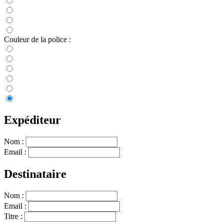
Couleur de la police :
Expéditeur
Nom :
Email :
Destinataire
Nom :
Email :
Titre :