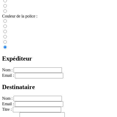
Couleur de la police :
Expéditeur
Nom :
Email :
Destinataire
Nom :
Email :
Titre :