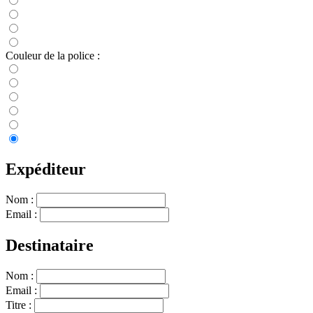
Couleur de la police :
Expéditeur
Nom :
Email :
Destinataire
Nom :
Email :
Titre :