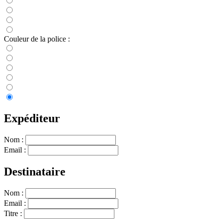
Couleur de la police :
Expéditeur
Nom :
Email :
Destinataire
Nom :
Email :
Titre :