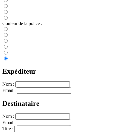
Couleur de la police :
Expéditeur
Nom :
Email :
Destinataire
Nom :
Email :
Titre :