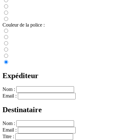
Couleur de la police :
Expéditeur
Nom :
Email :
Destinataire
Nom :
Email :
Titre :