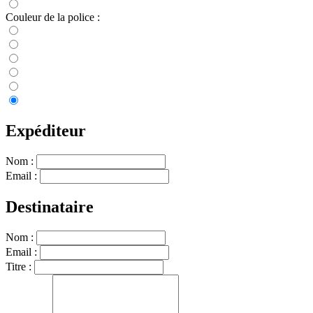
Couleur de la police :
Expéditeur
Nom :
Email :
Destinataire
Nom :
Email :
Titre :