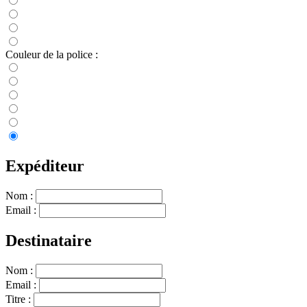
Couleur de la police :
Expéditeur
Nom :
Email :
Destinataire
Nom :
Email :
Titre :