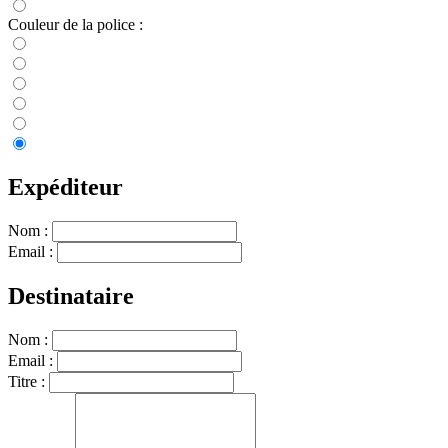
Couleur de la police :
Expéditeur
Nom :
Email :
Destinataire
Nom :
Email :
Titre :