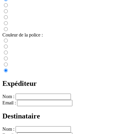
Couleur de la police :
Expéditeur
Nom :
Email :
Destinataire
Nom :