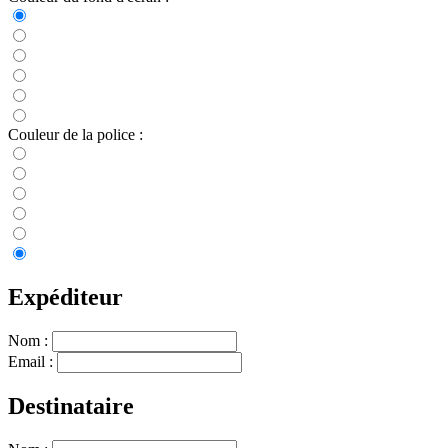
Couleur de la police :
Expéditeur
Nom :
Email :
Destinataire