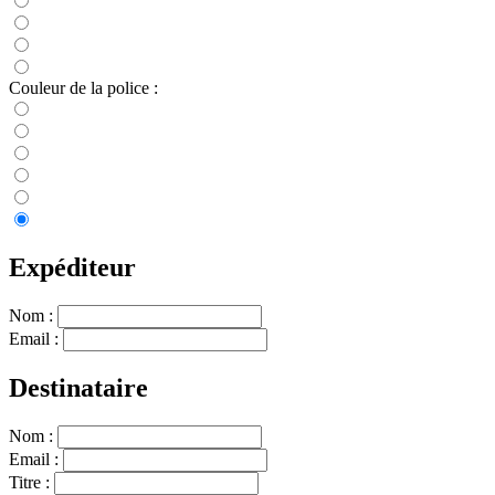
Couleur de la police :
Expéditeur
Nom :
Email :
Destinataire
Nom :
Email :
Titre :