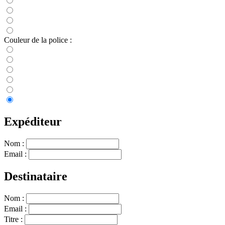
Couleur de la police :
Expéditeur
Nom :
Email :
Destinataire
Nom :
Email :
Titre :