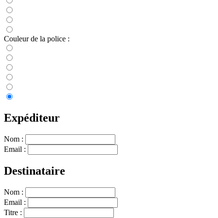
Couleur de la police :
Expéditeur
Nom :
Email :
Destinataire
Nom :
Email :
Titre :