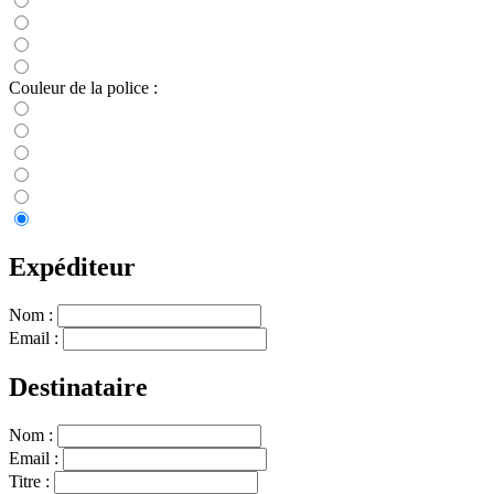
Couleur de la police :
Expéditeur
Nom :
Email :
Destinataire
Nom :
Email :
Titre :