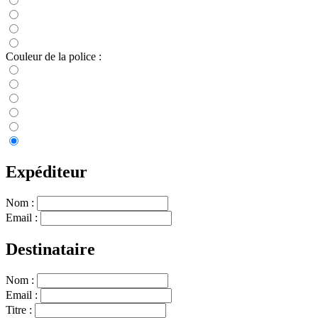
Couleur de la police :
Expéditeur
Nom :
Email :
Destinataire
Nom :
Email :
Titre :