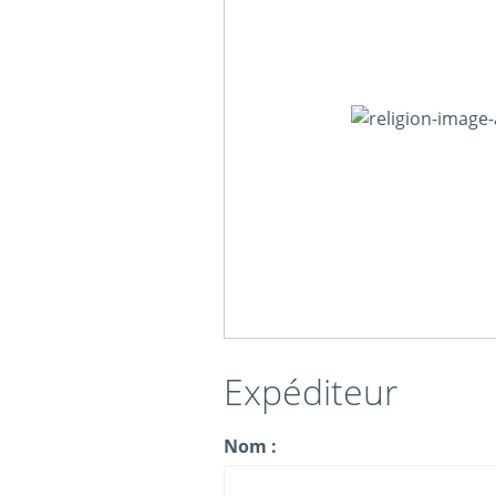
Expéditeur
Nom :