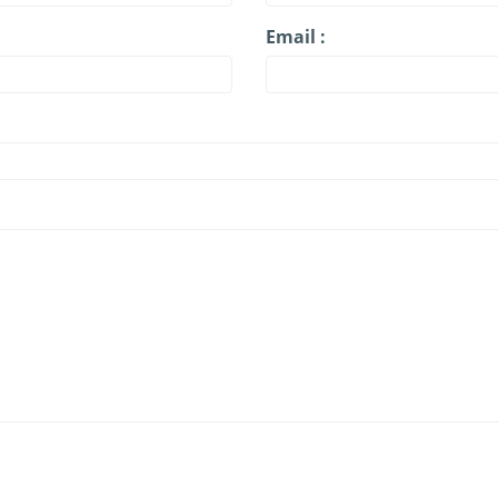
Email :