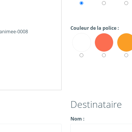
Couleur de la police :
Destinataire
Nom :