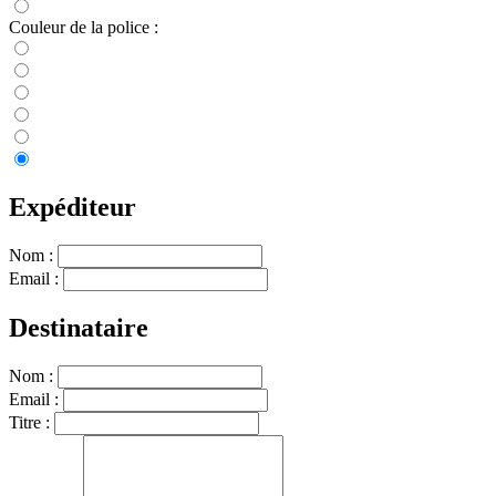
Couleur de la police :
Expéditeur
Nom :
Email :
Destinataire
Nom :
Email :
Titre :