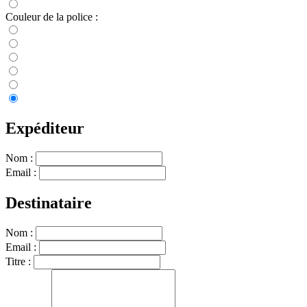
Couleur de la police :
Expéditeur
Nom :
Email :
Destinataire
Nom :
Email :
Titre :