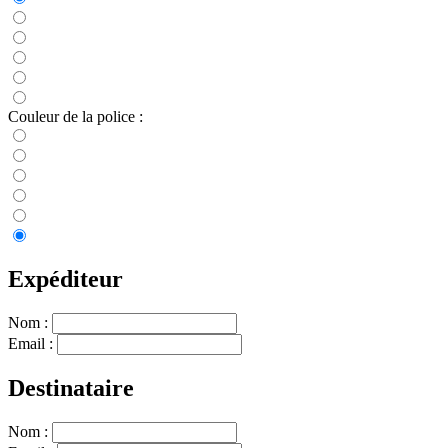
Couleur de la police :
Expéditeur
Nom :
Email :
Destinataire
Nom :