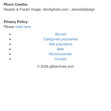
Photo Credits:
Header & Footer Image: istockphoto.com / JamesGdesign
Privacy Policy:
Please
read here
Accueil
Catégories populaires
Gifs populaires
Aide
Recommander
Contact
© 2026 gifsanimes.com