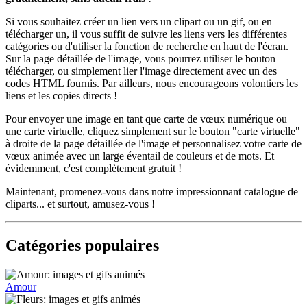
Si vous souhaitez créer un lien vers un clipart ou un gif, ou en
télécharger un, il vous suffit de suivre les liens vers les différentes
catégories ou d'utiliser la fonction de recherche en haut de l'écran.
Sur la page détaillée de l'image, vous pourrez utiliser le bouton
télécharger, ou simplement lier l'image directement avec un des
codes HTML fournis. Par ailleurs, nous encourageons volontiers les
liens et les copies directs !
Pour envoyer une image en tant que carte de vœux numérique ou
une carte virtuelle, cliquez simplement sur le bouton "carte virtuelle"
à droite de la page détaillée de l'image et personnalisez votre carte de
vœux animée avec un large éventail de couleurs et de mots. Et
évidemment, c'est complètement gratuit !
Maintenant, promenez-vous dans notre impressionnant catalogue de
cliparts... et surtout, amusez-vous !
Catégories populaires
Amour