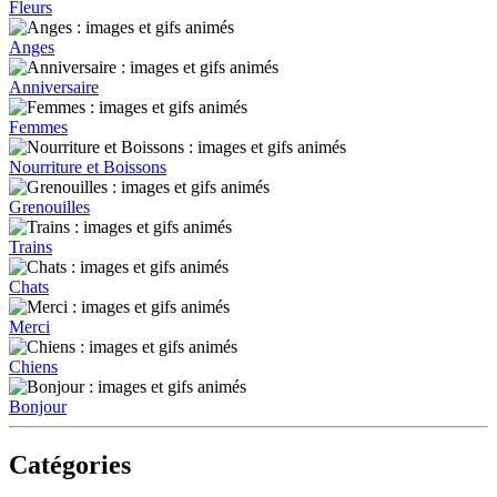
Fleurs
Anges
Anniversaire
Femmes
Nourriture et Boissons
Grenouilles
Trains
Chats
Merci
Chiens
Bonjour
Catégories