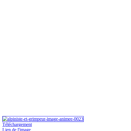
Téléchargement
Lien de l'image