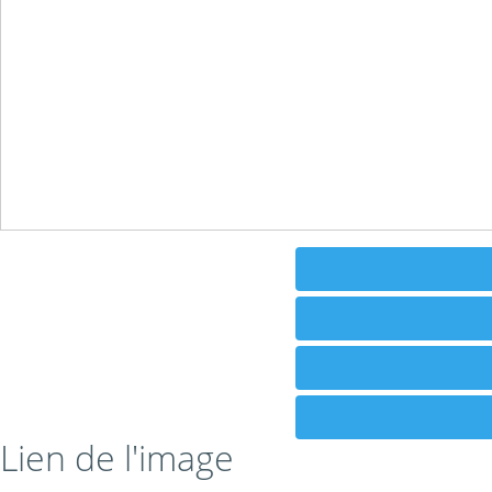
Lien de l'image