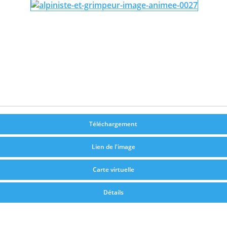
Téléchargement
Lien de l'image
Carte virtuelle
Détails