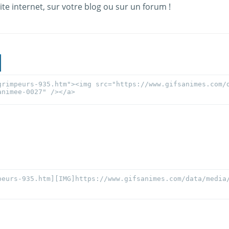
ite internet, sur votre blog ou sur un forum !