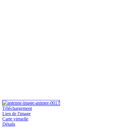
Téléchargement
Lien de l'image
Carte virtuelle
Détails