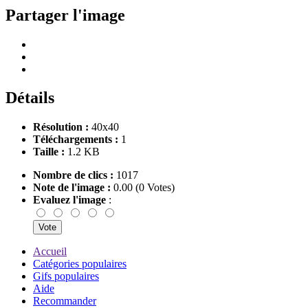
Partager l'image
Détails
Résolution :
40x40
Téléchargements :
1
Taille :
1.2 KB
Nombre de clics :
1017
Note de l'image :
0.00 (0 Votes)
Evaluez l'image
:
Accueil
Catégories populaires
Gifs populaires
Aide
Recommander