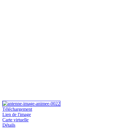
Téléchargement
Lien de l'image
Carte virtuelle
Détails